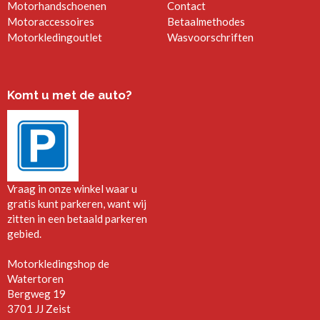
Motorhandschoenen
Contact
Motoraccessoires
Betaalmethodes
Motorkledingoutlet
Wasvoorschriften
Komt u met de auto?
Vraag in onze winkel waar u
gratis kunt parkeren, want wij
zitten in een betaald parkeren
gebied.
Motorkledingshop de
Watertoren
Bergweg 19
3701 JJ Zeist